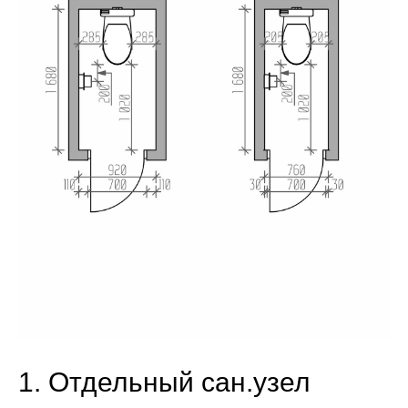
1. Отдельный сан.узел