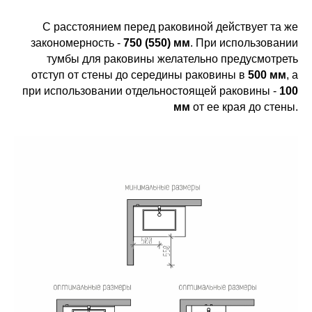
С расстоянием перед раковиной действует та же
закономерность -
750 (550) мм
. При использовании
тумбы для раковины желательно предусмотреть
отступ от стены до середины раковины в
500 мм
, а
при использовании отдельностоящей раковины -
100
мм
от ее края до стены.