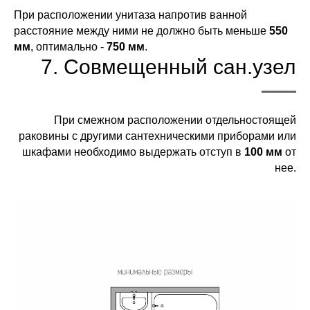
При расположении унитаза напротив ванной
расстояние между ними не должно быть меньше
550
мм
, оптимально -
750 мм
.
7. Совмещенный сан.узел
При смежном расположении отдельностоящей
раковины с другими сантехническими приборами или
шкафами необходимо выдержать отступ в
100 мм
от
нее.