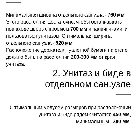
Минимальная ширина отдельного сан.узла -
760 мм
.
Этого расстояния достаточно, чтобы организовать
при входе дверь с проемом
700 мм
и наличниками, и
пользоваться унитазом. Оптимальная ширина
отдельного сан.узла -
920 мм
.
Расположение держателя туалетной бумаги на стене
должно быть на расстоянии
200-300 мм
от края
унитаза.
2. Унитаз и биде в
отдельном сан.узле
Оптимальным модулем размеров при расположении
унитаза и биде рядом считается
450 мм
,
минимальным -
380 мм
.