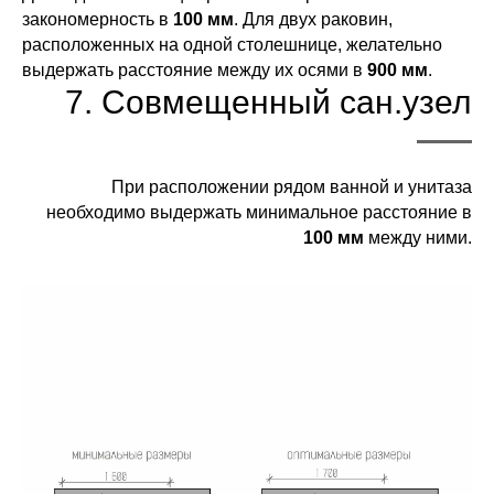
закономерность в
100 мм
. Для двух раковин,
расположенных на одной столешнице, желательно
выдержать расстояние между их осями в
900 мм
.
7. Совмещенный сан.узел
При расположении рядом ванной и унитаза
необходимо выдержать минимальное расстояние в
100 мм
между ними.