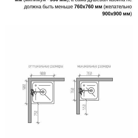
должна быть меньше
760х760 мм
(желательно
900х900 мм
)