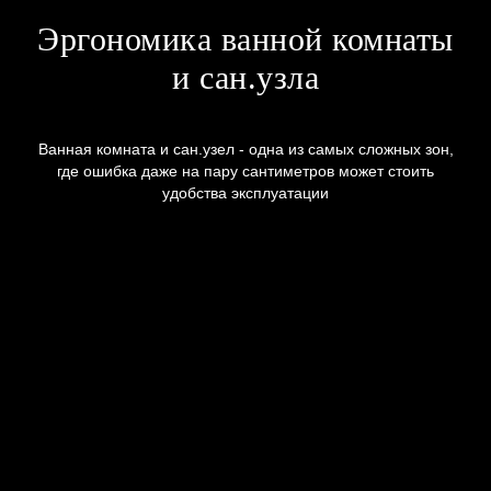
Эргономика ванной комнаты
и сан.узла
Ванная комната и сан.узел - одна из самых сложных зон,
где ошибка даже на пару сантиметров может стоить
удобства эксплуатации