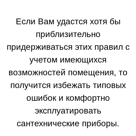
Если Вам удастся хотя бы
приблизительно
придерживаться этих правил с
учетом имеющихся
возможностей помещения, то
получится избежать типовых
ошибок и комфортно
эксплуатировать
сантехнические приборы.