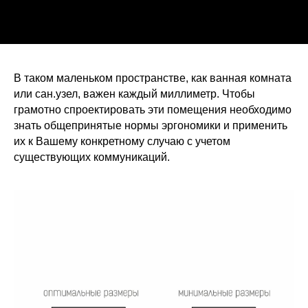
В таком маленьком пространстве, как ванная комната
или сан.узел, важен каждый миллиметр. Чтобы
грамотно спроектировать эти помещения необходимо
знать общепринятые нормы эргономики и применить
их к Вашему конкретному случаю с учетом
существующих коммуникаций.