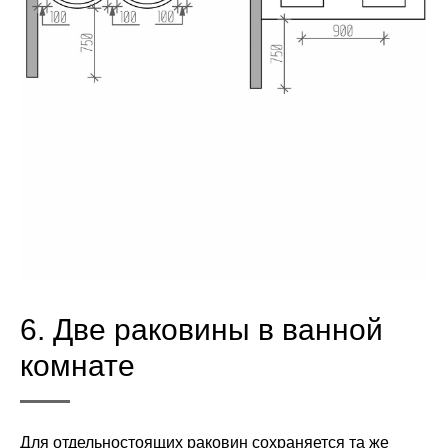
6. Две раковины в ванной
комнате
Для отдельностоящих раковин сохраняется та же