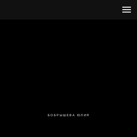
БОБРЫШЕВА ЮЛИЯ