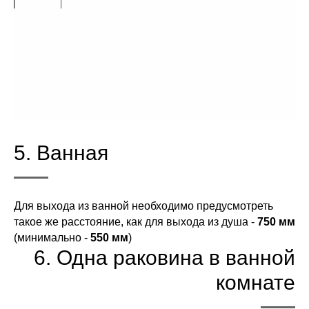
5. Ванная
Для выхода из ванной необходимо предусмотреть
такое же расстояние, как для выхода из душа -
750 мм
(минимально -
550 мм
)
6. Одна раковина в ванной
комнате