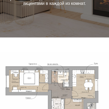
акцентами в каждой из комнат.