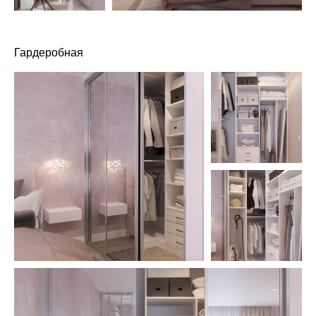
Гардеробная