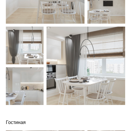
Гостиная