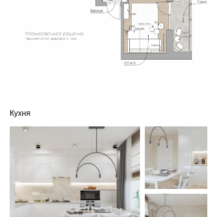
Кухня