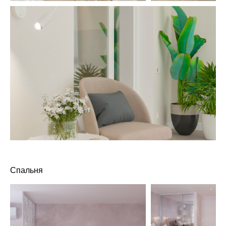
Спальня