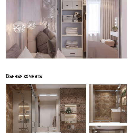
Ванная комната