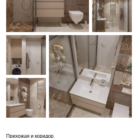
Прихожая и коридор