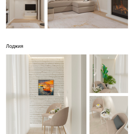
Лоджия