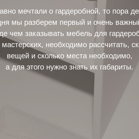
авно мечтали о гардеробной, то пора де
дня мы разберем первый и очень важный
де чем заказывать мебель для гардероб
мастерских, необходимо рассчитать, ск
вещей и сколько места необходимо,
а для этого нужно знать их габариты.