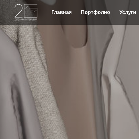
Главная
Портфолио
Услуги