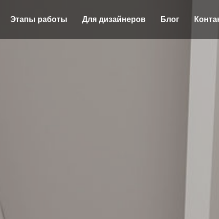
Этапы работы
Для дизайнеров
Блог
Конта