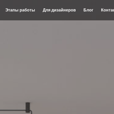
Этапы работы
Для дизайнеров
Блог
Конта