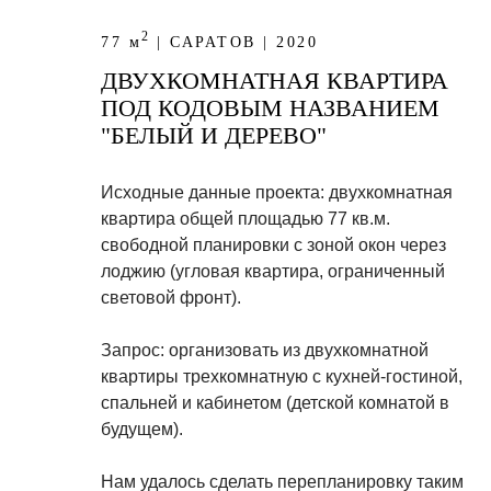
2
77 м
| САРАТОВ | 2020
ДВУХКОМНАТНАЯ КВАРТИРА
ПОД КОДОВЫМ НАЗВАНИЕМ
"БЕЛЫЙ И ДЕРЕВО"
Исходные данные проекта: двухкомнатная
квартира общей площадью 77 кв.м.
свободной планировки с зоной окон через
лоджию (угловая квартира, ограниченный
световой фронт).
Запрос: организовать из двухкомнатной
квартиры трехкомнатную с кухней-гостиной,
спальней и кабинетом (детской комнатой в
будущем).
Нам удалось сделать перепланировку таким