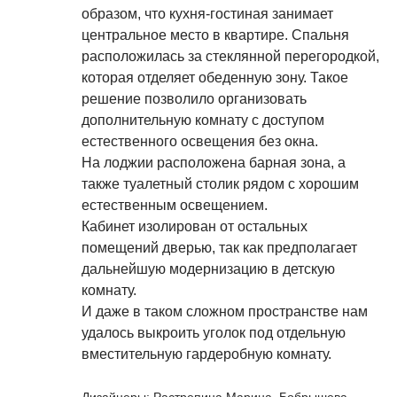
образом, что кухня-гостиная занимает
центральное место в квартире. Спальня
расположилась за стеклянной перегородкой,
которая отделяет обеденную зону. Такое
решение позволило организовать
дополнительную комнату с доступом
естественного освещения без окна.
На лоджии расположена барная зона, а
также туалетный столик рядом с хорошим
естественным освещением.
Кабинет изолирован от остальных
помещений дверью, так как предполагает
дальнейшую модернизацию в детскую
комнату.
И даже в таком сложном пространстве нам
удалось выкроить уголок под отдельную
вместительную гардеробную комнату.