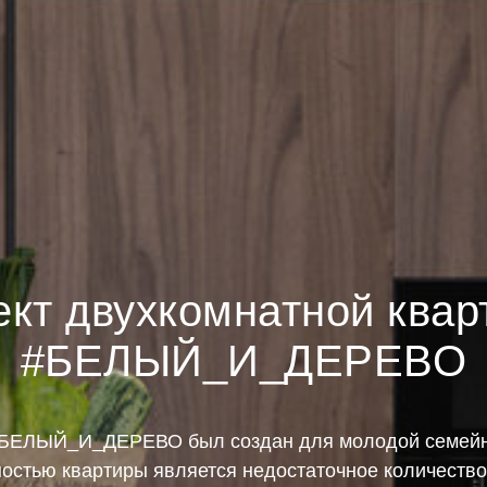
ект двухкомнатной квар
#БЕЛЫЙ_И_ДЕРЕВО
#БЕЛЫЙ_И_ДЕРЕВО был создан для молодой семейн
остью квартиры является недостаточное количество