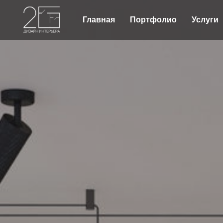
Главная
Портфолио
Услуги